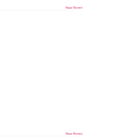
Naar Boven
Naar Boven