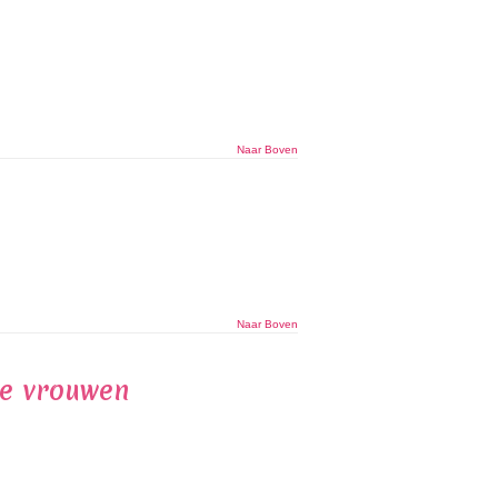
Naar Boven
Naar Boven
de vrouwen