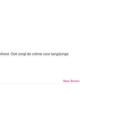
elheid. Ook zorgt de crème voor langdurige
Naar Boven