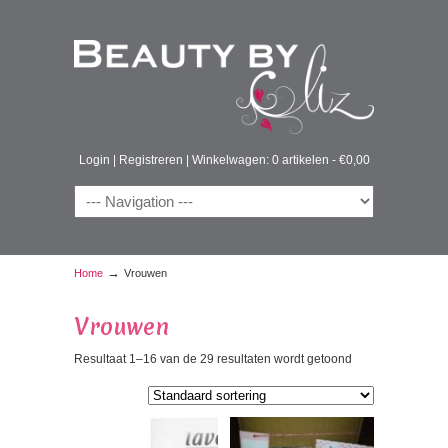
Login
|
Registreren
|
Winkelwagen: 0 artikelen -
€
0,00
→
Home
Vrouwen
Vrouwen
Resultaat 1–16 van de 29 resultaten wordt getoond