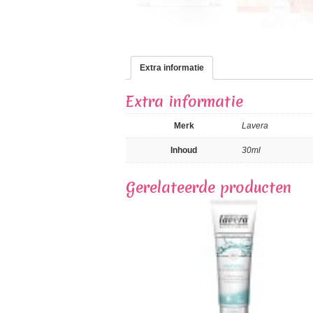
Extra informatie
Extra informatie
Merk
Lavera
Inhoud
30ml
Gerelateerde producten