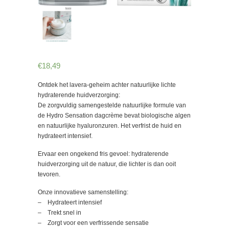
€
18,49
Ontdek het lavera-geheim achter natuurlijke lichte
hydraterende huidverzorging:
De zorgvuldig samengestelde natuurlijke formule van
de Hydro Sensation dagcrème bevat biologische algen
en natuurlijke hyaluronzuren. Het verfrist de huid en
hydrateert intensief.
Ervaar een ongekend fris gevoel: hydraterende
huidverzorging uit de natuur, die lichter is dan ooit
tevoren.
Onze innovatieve samenstelling:
– Hydrateert intensief
– Trekt snel in
– Zorgt voor een verfrissende sensatie