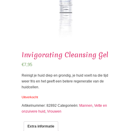
Invigorating Cleansing Gel
€
7,95
Reinigt je huid diep en grondig, je huid voelt na die tijd
weer fris en het geeft een betere regeneratie van de
huidcellen.
Uitverkocht
Artikelnummer:
82892
Categorieën:
Mannen
,
Vette en
onzuivere huid
,
Vrouwen
Extra informatie