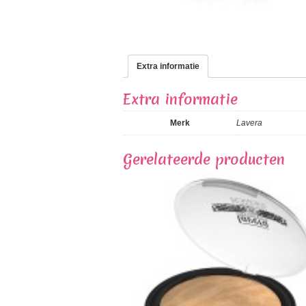
Extra informatie
Extra informatie
Merk
Lavera
Gerelateerde producten