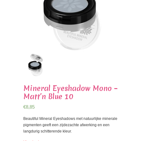
Mineral Eyeshadow Mono –
Matt’n Blue 10
€
8,85
Beautiful Mineral Eyeshadows met natuurlijke minerale
pigmenten geeft een zijdezachte afwerking en een
langdurig schitterende kleur.