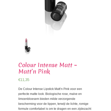
Colour Intense Matt –
Matt’n Pink
€
11,35
De Colour Intense Lipstick Matt’n Pink voor een
perfecte matte look. Biologische rose, malve en
limoenbloesem bieden milde verzorgende
bescherming voor de lippen, terwijl de lichte, romige
formule comfortabel is om te dragen en een zijdezacht