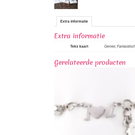
Extra informatie
Extra informatie
Teks kaart
Geniet, Fantastisch
Gerelateerde producten